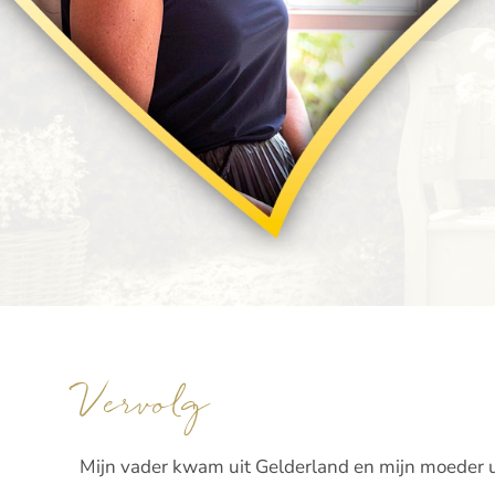
Vervolg
Mijn vader kwam uit Gelderland en mijn moeder ui